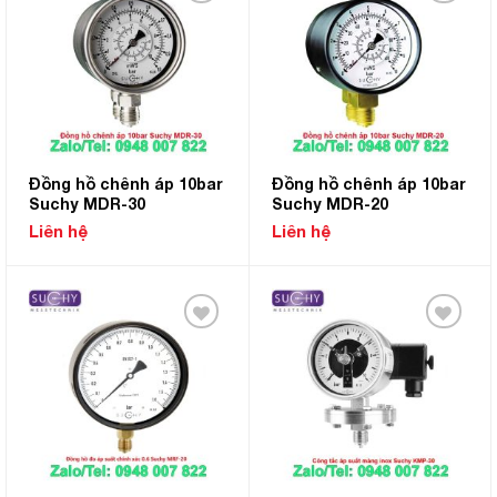
Add to
Add to
Wishlist
Wishlist
Đồng hồ chênh áp 10bar
Đồng hồ chênh áp 10bar
Suchy MDR-30
Suchy MDR-20
Liên hệ
Liên hệ
Add to
Add to
Wishlist
Wishlist