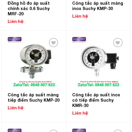
Đồng hồ đo áp suất
Công tắc áp suất màng
chính xác 0.6 Suchy
inox Suchy KMP-30
MRF-20
Liên hệ
Liên hệ
Add to
Add to
Wishlist
Wishlist
Công tắc áp suất màng
Công tắc áp suất inox
tiếp điểm Suchy KMP-20
có tiếp điểm Suchy
KMR-30
Liên hệ
Liên hệ