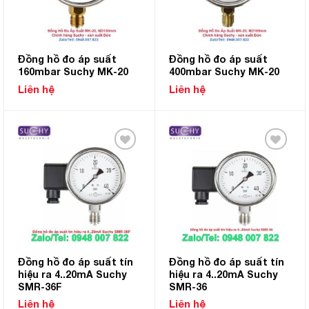
Đồng hồ đo áp suất
Đồng hồ đo áp suất
160mbar Suchy MK-20
400mbar Suchy MK-20
Liên hệ
Liên hệ
Add to
Add to
Wishlist
Wishlist
Đồng hồ đo áp suất tín
Đồng hồ đo áp suất tín
hiệu ra 4..20mA Suchy
hiệu ra 4..20mA Suchy
SMR-36F
SMR-36
Liên hệ
Liên hệ