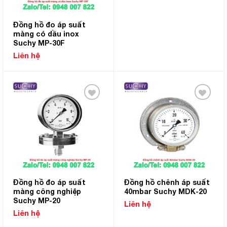
Đồng hồ đo áp suất
màng có dầu inox
Suchy MP-30F
Liên hệ
Add to
Add to
Wishlist
Wishlist
Đồng hồ đo áp suất
Đồng hồ chênh áp suất
màng công nghiệp
40mbar Suchy MDK-20
Suchy MP-20
Liên hệ
Liên hệ