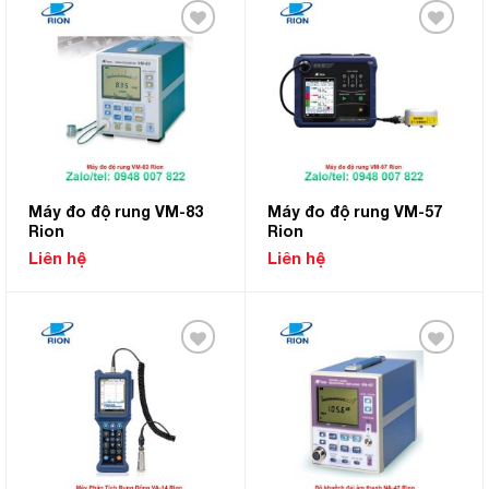
Add to
Add to
Wishlist
Wishlist
Máy đo độ rung VM-83
Máy đo độ rung VM-57
Rion
Rion
Liên hệ
Liên hệ
Add to
Add to
Wishlist
Wishlist