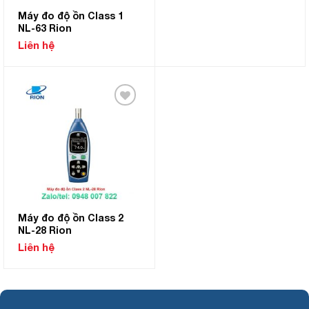
Máy đo độ ồn Class 1
NL-63 Rion
Liên hệ
Add to
Wishlist
Máy đo độ ồn Class 2
NL-28 Rion
Liên hệ