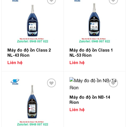
Add to
Add to
Wishlist
Wishlist
Máy đo độ ồn Class 2
Máy đo độ ồn Class 1
NL-43 Rion
NL-53 Rion
Liên hệ
Liên hệ
Add to
Add to
Wishlist
Wishlist
Máy đo độ ồn NB-14
Rion
Liên hệ