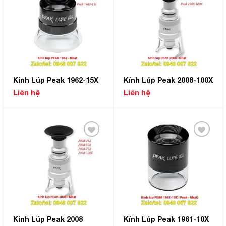
Add to
Add to
Wishlist
Wishlist
Kính Lúp Peak 1962-15X
Kính Lúp Peak 2008-100X
Liên hệ
Liên hệ
Add to
Add to
Wishlist
Wishlist
Kính Lúp Peak 2008
Kính Lúp Peak 1961-10X