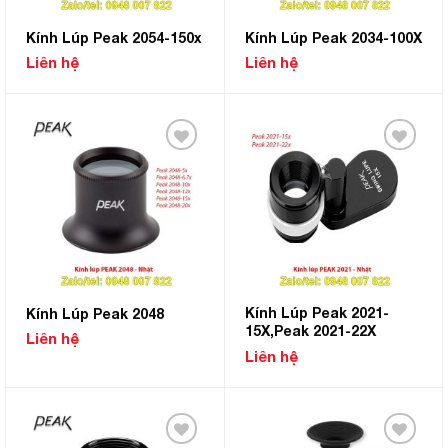
Kính Lúp Peak 2054-150x
Kính Lúp Peak 2034-100X
Liên hệ
Liên hệ
Add to
Add to
Wishlist
Wishlist
Kính Lúp Peak 2021-
Kính Lúp Peak 2048
15X,Peak 2021-22X
Liên hệ
Liên hệ