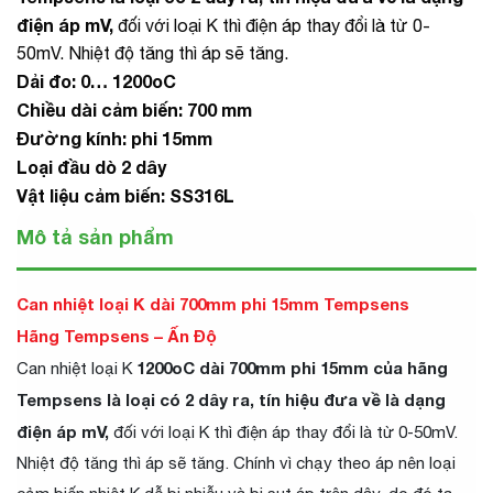
điện áp mV,
đối với loại K thì điện áp thay đổi là từ 0-
50mV. Nhiệt độ tăng thì áp sẽ tăng.
Dải đo: 0… 1200oC
Chiều dài cảm biến: 700 mm
Đường kính: phi 15mm
Loại đầu dò 2 dây
Vật liệu cảm biến: SS316L
Mô tả sản phẩm
Can nhiệt loại K dài 700mm phi 15mm Tempsens
Hãng Tempsens – Ấn Độ
1200oC dài 700mm phi 15mm của hãng
Can nhiệt loại K
Tempsens là loại có 2 dây ra, tín hiệu đưa về là dạng
điện áp mV,
đối với loại K thì điện áp thay đổi là từ 0-50mV.
Nhiệt độ tăng thì áp sẽ tăng. Chính vì chạy theo áp nên loại