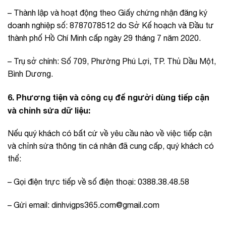
– Thành lập và hoạt động theo Giấy chứng nhận đăng ký
doanh nghiệp số: 8787078512 do Sở Kế hoạch và Đầu tư
thành phố Hồ Chí Minh cấp ngày 29 tháng 7 năm 2020.
– Trụ sở chính: Số 709, Phường Phú Lợi, TP. Thủ Dầu Một,
Bình Dương.
6. Phương tiện và công cụ để người dùng tiếp cận
và chỉnh sửa dữ liệu:
Nếu quý khách có bất cứ về yêu cầu nào về việc tiếp cận
và chỉnh sửa thông tin cá nhân đã cung cấp, quý khách có
thể:
– Gọi điện trực tiếp về số điện thoại: 0388.38.48.58
– Gửi email:
dinhvigps365.com@gmail.com