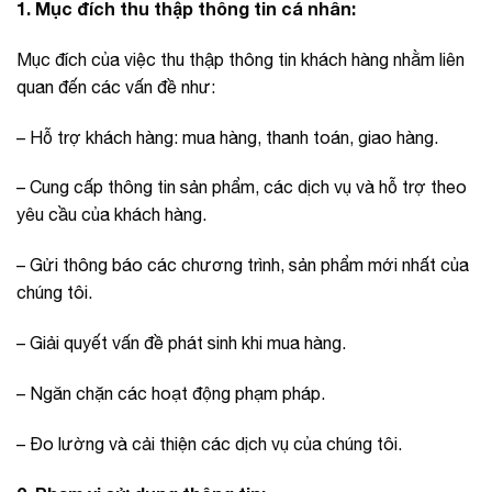
1. Mục đích thu thập thông tin cá nhân:
Mục đích của việc thu thập thông tin khách hàng nhằm liên
quan đến các vấn đề như:
– Hỗ trợ khách hàng: mua hàng, thanh toán, giao hàng.
– Cung cấp thông tin sản phẩm, các dịch vụ và hỗ trợ theo
yêu cầu của khách hàng.
– Gửi thông báo các chương trình, sản phẩm mới nhất của
chúng tôi.
– Giải quyết vấn đề phát sinh khi mua hàng.
– Ngăn chặn các hoạt động phạm pháp.
– Đo lường và cải thiện các dịch vụ của chúng tôi.