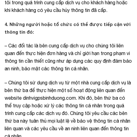
tôi trong quá trình cung cấp dịch vụ cho khách hàng hoặc
khi khách hàng có yêu cầu hủy thông tin đã cấp.
4. Những người hoặc tổ chức có thể được tiếp cận với
thông tin đó:
– Các đối tác là bên cung cấp dịch vụ cho chúng tôi liên
quan đến thực hiện đơn hàng và chỉ giới hạn trong phạm vi
thông tin cần thiết cũng như áp dụng các quy định đảm bảo
an ninh, bảo mật các thông tin cá nhân.
– Chúng tôi sử dụng dịch vụ từ một nhà cung cấp dịch vụ là
bên thứ ba để thực hiện một số hoạt động liên quan đến
website dinhvigpsbinhduong.com. Khi đó, bên thứ ba có
thể truy cập hoặc xử lý các thông tin cá nhân trong quá
trình cung cấp các dịch vụ đó. Chúng tôi yêu cầu các bên
thứ ba này tuân thủ mọi luật lệ về bảo vệ thông tin cá nhân
liên quan và các yêu cầu về an ninh liên quan đến thông tin
cá nhân.