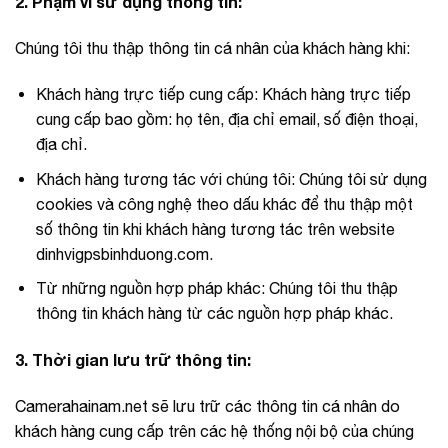
2. Phạm vi sử dụng thông tin:
Chúng tôi thu thập thông tin cá nhân của khách hàng khi:
Khách hàng trực tiếp cung cấp: Khách hàng trực tiếp
cung cấp bao gồm: họ tên, địa chỉ email, số điện thoại,
địa chỉ.
Khách hàng tương tác với chúng tôi: Chúng tôi sử dụng
cookies và công nghệ theo dấu khác để thu thập một
số thông tin khi khách hàng tương tác trên website
dinhvigpsbinhduong.com.
Từ những nguồn hợp pháp khác: Chúng tôi thu thập
thông tin khách hàng từ các nguồn hợp pháp khác.
3. Thời gian lưu trữ thông tin:
Camerahainam.net sẽ lưu trữ các thông tin cá nhân do
khách hàng cung cấp trên các hệ thống nội bộ của chúng