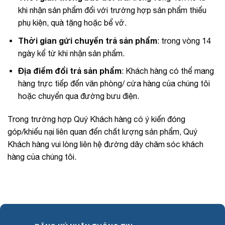
khi nhận sản phẩm đối với trường hợp sản phẩm thiếu
phụ kiện, quà tặng hoặc bể vỡ.
Thời gian gửi chuyển trả sản phẩm
: trong vòng 14
ngày kể từ khi nhận sản phẩm.
Địa điểm đổi trả sản phẩm
: Khách hàng có thể mang
hàng trực tiếp đến văn phòng/ cửa hàng của chúng tôi
hoặc chuyển qua đường bưu điện.
Trong trường hợp Quý Khách hàng có ý kiến đóng
góp/khiếu nại liên quan đến chất lượng sản phẩm, Quý
Khách hàng vui lòng liên hệ đường dây chăm sóc khách
hàng của chúng tôi.