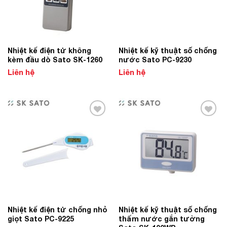
Nhiệt kế điện tử không
Nhiệt kế kỹ thuật số chống
kèm đầu dò Sato SK-1260
nước Sato PC-9230
Liên hệ
Liên hệ
Add to
Add to
Wishlist
Wishlist
Nhiệt kế điện tử chống nhỏ
Nhiệt kế kỹ thuật số chống
giọt Sato PC-9225
thấm nước gắn tường