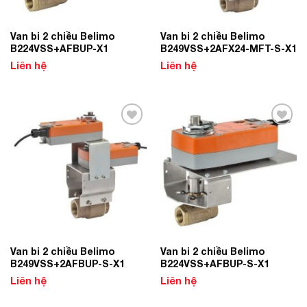
Van bi 2 chiều Belimo
Van bi 2 chiều Belimo
B224VSS+AFBUP-X1
B249VSS+2AFX24-MFT-S-X1
Liên hệ
Liên hệ
Add to
Add to
Wishlist
Wishlist
Van bi 2 chiều Belimo
Van bi 2 chiều Belimo
B249VSS+2AFBUP-S-X1
B224VSS+AFBUP-S-X1
Liên hệ
Liên hệ