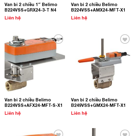
Van bi 2 chiều 1″ Belimo
Van bi 2 chiều Belimo
B224VSS+GRX24-3-T N4
B224VSS+AMX24-MFT-X1
Liên hệ
Liên hệ
Add to
Add to
Wishlist
Wishlist
Van bi 2 chiều Belimo
Van bi 2 chiều Belimo
B224VSS+AFX24-MFT-S-X1
B249VSS+GMX24-MFT-X1
Liên hệ
Liên hệ