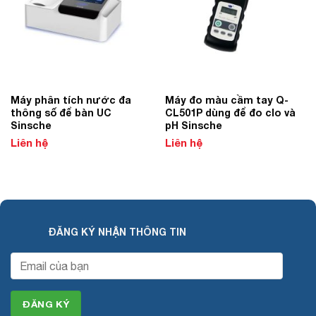
Máy phân tích nước đa
Máy đo màu cầm tay Q-
thông số để bàn UC
CL501P dùng để đo clo và
Sinsche
pH Sinsche
Liên hệ
Liên hệ
ĐĂNG KÝ NHẬN THÔNG TIN