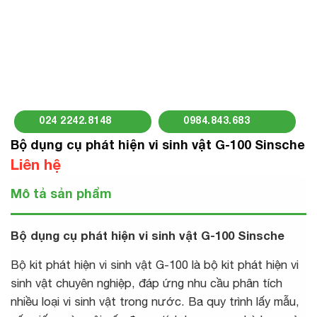
024 2242.8148
0984.843.683
Bộ dụng cụ phát hiện vi sinh vật G-100 Sinsche
Liên hệ
Mô tả sản phẩm
Bộ dụng cụ phát hiện vi sinh vật G-100 Sinsche
Bộ kit phát hiện vi sinh vật G-100 là bộ kit phát hiện vi
sinh vật chuyên nghiệp, đáp ứng nhu cầu phân tích
nhiều loại vi sinh vật trong nước. Ba quy trình lấy mẫu,