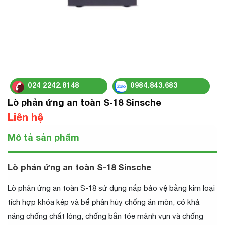
024 2242.8148
0984.843.683
Lò phản ứng an toàn S-18 Sinsche
Liên hệ
Mô tả sản phẩm
Lò phản ứng an toàn S-18 Sinsche
Lò phản ứng an toàn S-18 sử dụng nắp bảo vệ bằng kim loại
tích hợp khóa kép và bể phân hủy chống ăn mòn, có khả
năng chống chất lỏng, chống bắn tóe mảnh vụn và chống