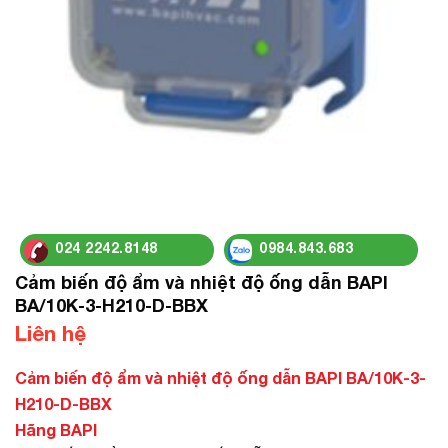
024 2242.8148
0984.843.683
Cảm biến độ ẩm và nhiệt độ ống dẫn BAPI
BA/10K-3-H210-D-BBX
Liên hệ
Cảm biến độ ẩm và nhiệt độ ống dẫn BAPI BA/10K-3-
H210-D-BBX
Hãng BAPI