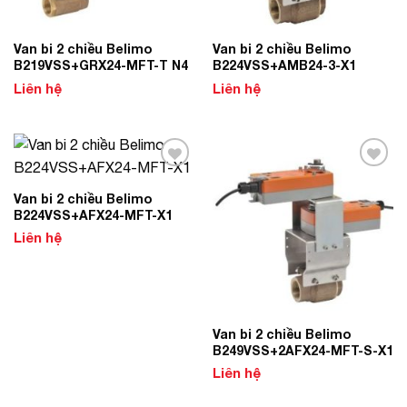
Van bi 2 chiều Belimo
Van bi 2 chiều Belimo
B219VSS+GRX24-MFT-T N4
B224VSS+AMB24-3-X1
Liên hệ
Liên hệ
Add to
Add to
Wishlist
Wishlist
Van bi 2 chiều Belimo
B224VSS+AFX24-MFT-X1
Liên hệ
Van bi 2 chiều Belimo
B249VSS+2AFX24-MFT-S-X1
Liên hệ