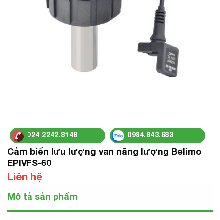
024 2242.8148
0984.843.683
Cảm biến lưu lượng van năng lượng Belimo
EPIVFS-60
Liên hệ
Mô tả sản phẩm