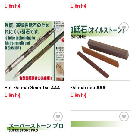
Liên hệ
Liên hệ
Add to
Add to
Wishlist
Wishlist
Bút Đá mài Seimitsu AAA
Đá mài dầu AAA
Liên hệ
Liên hệ
Add to
Add to
Wishlist
Wishlist