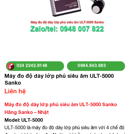
024 2242.8148
0984.843.683
Máy đo độ dày lớp phủ siêu âm ULT-5000
Sanko
Liên hệ
Máy đo độ dày lớp phủ siêu âm ULT-5000 Sanko
Hãng Sanko – Nhật
Model: ULT-5000
ULT-5000 là máy đo độ dày lớp phủ siêu âm với 4 chế độ