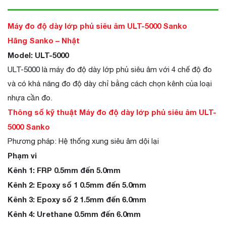
Máy đo độ dày lớp phủ siêu âm ULT-5000 Sanko
Hãng Sanko – Nhật
Model: ULT-5000
ULT-5000 là máy đo độ dày lớp phủ siêu âm với 4 chế độ đo
và có khả năng đo độ dày chỉ bằng cách chọn kênh của loại
nhựa cần đo.
Thông số kỹ thuật Máy đo độ dày lớp phủ siêu âm ULT-
5000 Sanko
Phương pháp: Hệ thống xung siêu âm dội lại
Phạm vi
Kênh 1: FRP 0.5mm đến 5.0mm
Kênh 2: Epoxy số 1 0.5mm đến 5.0mm
Kênh 3: Epoxy số 2 1.5mm đến 6.0mm
Kênh 4: Urethane 0.5mm đến 6.0mm