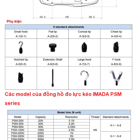
Các model của đồng hồ đo lực kéo IMADA PSM
series