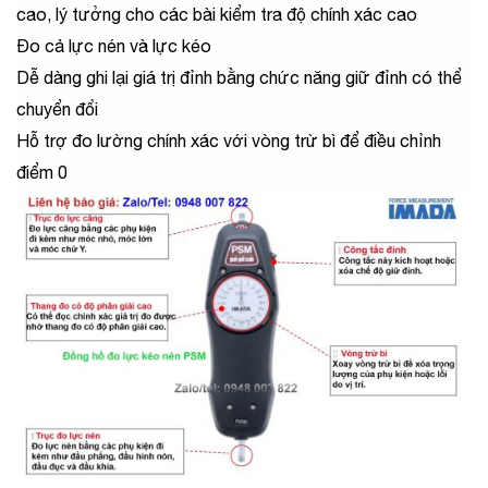
cao, lý tưởng cho các bài kiểm tra độ chính xác cao
Đo cả lực nén và lực kéo
Dễ dàng ghi lại giá trị đỉnh bằng chức năng giữ đỉnh có thể
chuyển đổi
Hỗ trợ đo lường chính xác với vòng trừ bì để điều chỉnh
điểm 0