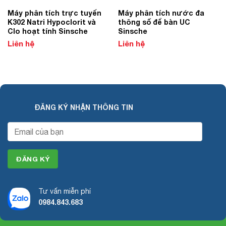
Máy phân tích trực tuyến
Máy phân tích nước đa
K302 Natri Hypoclorit và
thông số để bàn UC
Clo hoạt tính Sinsche
Sinsche
Liên hệ
Liên hệ
ĐĂNG KÝ NHẬN THÔNG TIN
Tư vấn miễn phí
0984.843.683