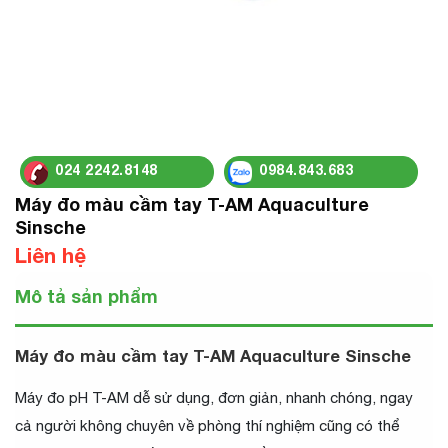
024 2242.8148
0984.843.683
Máy đo màu cầm tay T-AM Aquaculture
Sinsche
Liên hệ
Mô tả sản phẩm
Máy đo màu cầm tay T-AM Aquaculture Sinsche
Máy đo pH T-AM dễ sử dụng, đơn giản, nhanh chóng, ngay
cả người không chuyên về phòng thí nghiệm cũng có thể