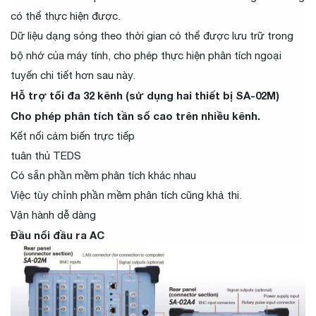
có thể thực hiện được.
Dữ liệu dạng sóng theo thời gian có thể được lưu trữ trong
bộ nhớ của máy tính, cho phép thực hiện phân tích ngoại
tuyến chi tiết hơn sau này.
Hỗ trợ tối đa 32 kênh (sử dụng hai thiết bị SA-02M)
Cho phép phân tích tần số cao trên nhiều kênh.
Kết nối cảm biến trực tiếp
tuân thủ TEDS
Có sẵn phần mềm phân tích khác nhau
Việc tùy chỉnh phần mềm phân tích cũng khả thi.
Vận hành dễ dàng
Đầu nối đầu ra AC