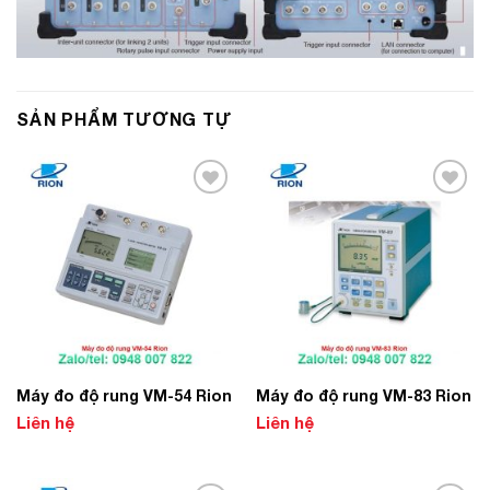
SẢN PHẨM TƯƠNG TỰ
Add to
Add to
Wishlist
Wishlist
Máy đo độ rung VM-54 Rion
Máy đo độ rung VM-83 Rion
Liên hệ
Liên hệ