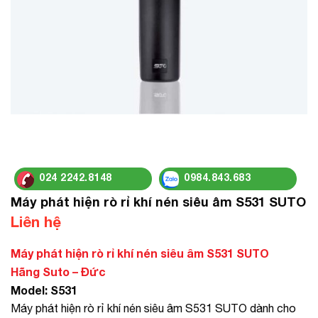
024 2242.8148
0984.843.683
Máy phát hiện rò rỉ khí nén siêu âm S531 SUTO
Liên hệ
Máy phát hiện rò rỉ khí nén siêu âm S531 SUTO
Hãng Suto – Đức
Model: S531
Máy phát hiện rò rỉ khí nén siêu âm S531 SUTO dành cho