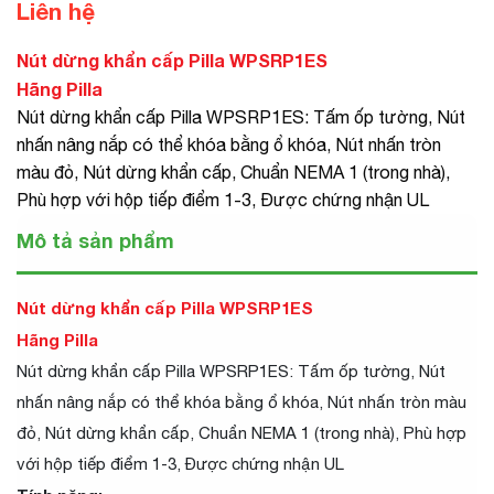
Liên hệ
Nút dừng khẩn cấp Pilla WPSRP1ES
Hãng Pilla
Nút dừng khẩn cấp Pilla WPSRP1ES: Tấm ốp tường, Nút
nhấn nâng nắp có thể khóa bằng ổ khóa, Nút nhấn tròn
màu đỏ, Nút dừng khẩn cấp, Chuẩn NEMA 1 (trong nhà),
Phù hợp với hộp tiếp điểm 1-3, Được chứng nhận UL
Mô tả sản phẩm
Nút dừng khẩn cấp Pilla WPSRP1ES
Hãng Pilla
Nút dừng khẩn cấp Pilla WPSRP1ES: Tấm ốp tường, Nút
nhấn nâng nắp có thể khóa bằng ổ khóa, Nút nhấn tròn màu
đỏ, Nút dừng khẩn cấp, Chuẩn NEMA 1 (trong nhà), Phù hợp
với hộp tiếp điểm 1-3, Được chứng nhận UL