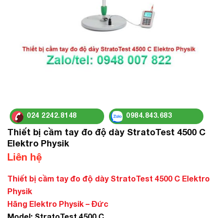
024 2242.8148
0984.843.683
Thiết bị cầm tay đo độ dày StratoTest 4500 C
Elektro Physik
Liên hệ
Thiết bị cầm tay đo độ dày StratoTest 4500 C Elektro
Physik
Hãng Elektro Physik – Đức
Model: StratoTest 4500 C