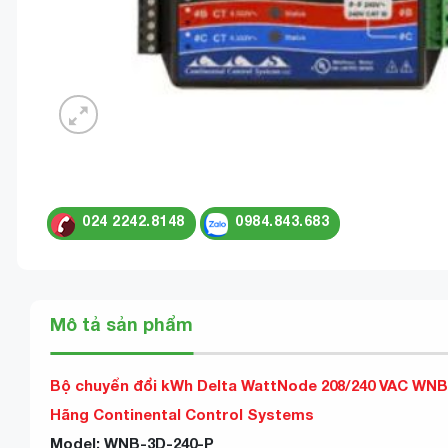
024 2242.8148
0984.843.683
Mô tả sản phẩm
Bộ chuyển đổi kWh Delta WattNode 208/240 VAC WNB
Hãng Continental Control Systems
Model: WNB-3D-240-P