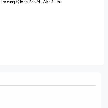
ra xung tỷ lệ thuận với kWh tiêu thụ