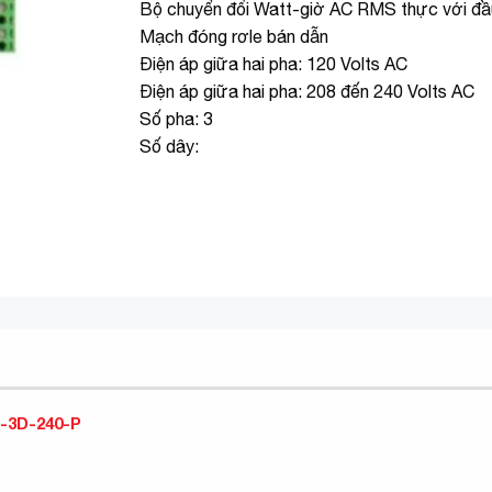
Bộ chuyển đổi Watt-giờ AC RMS thực với đầu 
Mạch đóng rơle bán dẫn
Điện áp giữa hai pha: 120 Volts AC
Điện áp giữa hai pha: 208 đến 240 Volts AC
Số pha: 3
Số dây:
-3D-240-P