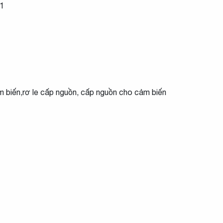
=1
ảm biến,rơ le cấp nguồn, cấp nguồn cho cảm biến