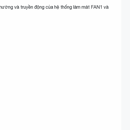
thường và truyền động của hệ thống làm mát FAN1 và