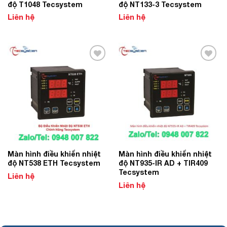
độ T1048 Tecsystem
độ NT133-3 Tecsystem
Liên hệ
Liên hệ
Add to
Add to
Wishlist
Wishlist
Màn hình điều khiển nhiệt
Màn hình điều khiển nhiệt
độ NT538 ETH Tecsystem
độ NT935-IR AD + TIR409
Tecsystem
Liên hệ
Liên hệ