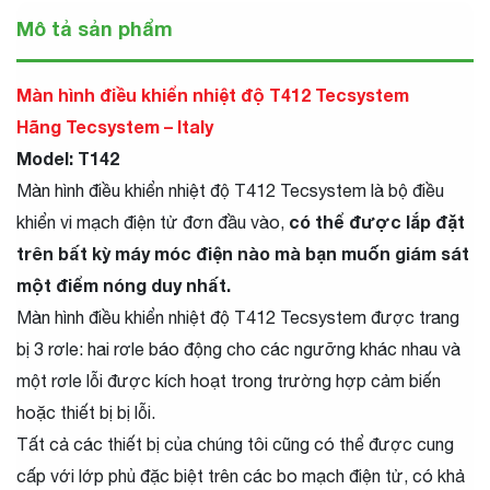
Mô tả sản phẩm
Màn hình điều khiển nhiệt độ T412 Tecsystem
Hãng Tecsystem – Italy
Model: T142
Màn hình điều khiển nhiệt độ T412 Tecsystem là bộ điều
có thể được lắp đặt
khiển vi mạch điện tử đơn đầu vào,
trên bất kỳ máy móc điện nào mà bạn muốn giám sát
một điểm nóng duy nhất.
Màn hình điều khiển nhiệt độ T412 Tecsystem được trang
bị 3 rơle: hai rơle báo động cho các ngưỡng khác nhau và
một rơle lỗi được kích hoạt trong trường hợp cảm biến
hoặc thiết bị bị lỗi.
Tất cả các thiết bị của chúng tôi cũng có thể được cung
cấp với lớp phủ đặc biệt trên các bo mạch điện tử, có khả