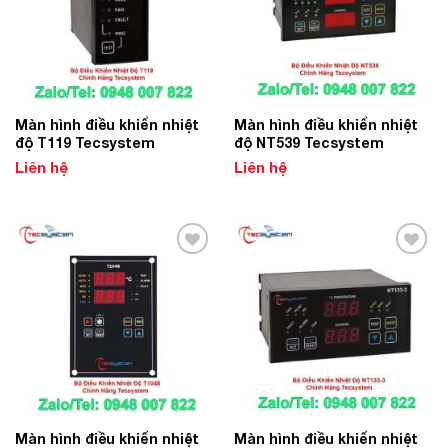
Màn hình điều khiển nhiệt
Màn hình điều khiển nhiệt
độ T119 Tecsystem
độ NT539 Tecsystem
Liên hệ
Liên hệ
Add to
Add to
Wishlist
Wishlist
Màn hình điều khiển nhiệt
Màn hình điều khiển nhiệt