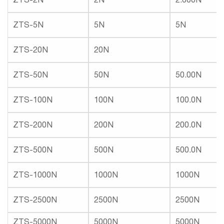
ZTS-5N
5N
5N
ZTS-20N
20N
ZTS-50N
50N
50.00N
ZTS-100N
100N
100.0N
ZTS-200N
200N
200.0N
ZTS-500N
500N
500.0N
ZTS-1000N
1000N
1000N
ZTS-2500N
2500N
2500N
ZTS-5000N
5000N
5000N