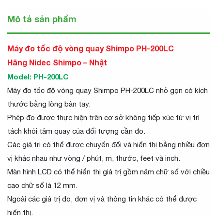
Mô tả sản phẩm
Máy đo tốc độ vòng quay Shimpo PH-200LC
Hãng Nidec Shimpo – Nhật
Model: PH-200LC
Máy đo tốc độ vòng quay Shimpo PH-200LC nhỏ gọn có kích
thước bằng lòng bàn tay.
Phép đo được thực hiện trên cơ sở không tiếp xúc từ vị trí
tách khỏi tâm quay của đối tượng cần đo.
Các giá trị có thể được chuyển đổi và hiển thị bằng nhiều đơn
vị khác nhau như vòng / phút, m, thước, feet và inch.
Màn hình LCD có thể hiển thị giá trị gồm năm chữ số với chiều
cao chữ số là 12 mm.
Ngoài các giá trị đo, đơn vị và thông tin khác có thể được
hiển thị.