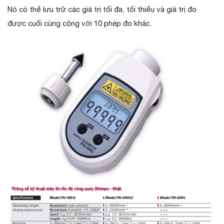
Nó có thể lưu trữ các giá trị tối đa, tối thiểu và giá trị đo
được cuối cùng cộng với 10 phép đo khác.