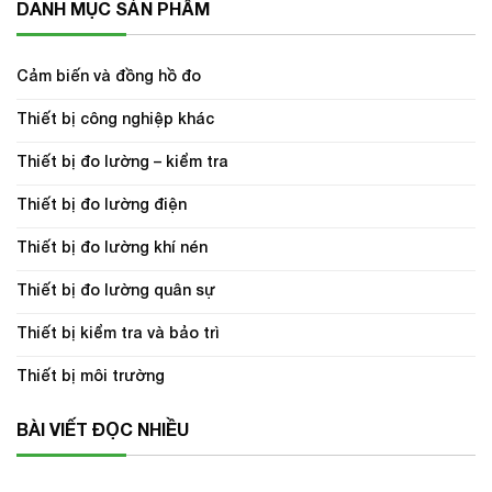
DANH MỤC SẢN PHẨM
Cảm biến và đồng hồ đo
Thiết bị công nghiệp khác
Thiết bị đo lường – kiểm tra
Thiết bị đo lường điện
Thiết bị đo lường khí nén
Thiết bị đo lường quân sự
Thiết bị kiểm tra và bảo trì
Thiết bị môi trường
BÀI VIẾT ĐỌC NHIỀU