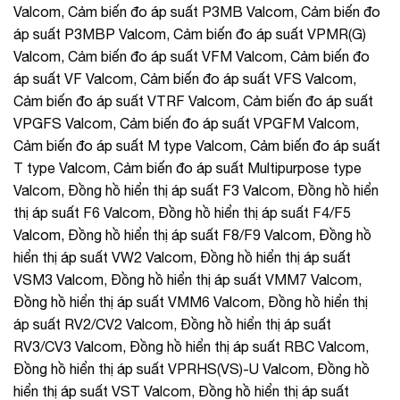
Valcom, Cảm biến đo áp suất P3MB Valcom, Cảm biến đo
áp suất P3MBP Valcom, Cảm biến đo áp suất VPMR(G)
Valcom, Cảm biến đo áp suất VFM Valcom, Cảm biến đo
áp suất VF Valcom, Cảm biến đo áp suất VFS Valcom,
Cảm biến đo áp suất VTRF Valcom, Cảm biến đo áp suất
VPGFS Valcom, Cảm biến đo áp suất VPGFM Valcom,
Cảm biến đo áp suất M type Valcom, Cảm biến đo áp suất
T type Valcom, Cảm biến đo áp suất Multipurpose type
Valcom, Đồng hồ hiển thị áp suất F3 Valcom, Đồng hồ hiển
thị áp suất F6 Valcom, Đồng hồ hiển thị áp suất F4/F5
Valcom, Đồng hồ hiển thị áp suất F8/F9 Valcom, Đồng hồ
hiển thị áp suất VW2 Valcom, Đồng hồ hiển thị áp suất
VSM3 Valcom, Đồng hồ hiển thị áp suất VMM7 Valcom,
Đồng hồ hiển thị áp suất VMM6 Valcom, Đồng hồ hiển thị
áp suất RV2/CV2 Valcom, Đồng hồ hiển thị áp suất
RV3/CV3 Valcom, Đồng hồ hiển thị áp suất RBC Valcom,
Đồng hồ hiển thị áp suất VPRHS(VS)-U Valcom, Đồng hồ
hiển thị áp suất VST Valcom, Đồng hồ hiển thị áp suất