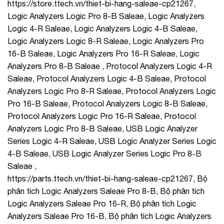
https://store.ttech.vn/thiet-bi-hang-saleae-cp21267,
Logic Analyzers Logic Pro 8-B Saleae, Logic Analyzers
Logic 4-R Saleae, Logic Analyzers Logic 4-B Saleae,
Logic Analyzers Logic 8-R Saleae, Logic Analyzers Pro
16-B Saleae, Logic Analyzers Pro 16-R Saleae, Logic
Analyzers Pro 8-B Saleae , Protocol Analyzers Logic 4-R
Saleae, Protocol Analyzers Logic 4-B Saleae, Protocol
Analyzers Logic Pro 8-R Saleae, Protocol Analyzers Logic
Pro 16-B Saleae, Protocol Analyzers Logic 8-B Saleae,
Protocol Analyzers Logic Pro 16-R Saleae, Protocol
Analyzers Logic Pro 8-B Saleae, USB Logic Analyzer
Series Logic 4-R Saleae, USB Logic Analyzer Series Logic
4-B Saleae, USB Logic Analyzer Series Logic Pro 8-B
Saleae ,
https://parts.ttech.vn/thiet-bi-hang-saleae-cp21267, Bộ
phân tích Logic Analyzers Saleae Pro 8-B, Bộ phân tích
Logic Analyzers Saleae Pro 16-R, Bộ phân tích Logic
Analyzers Saleae Pro 16-B, Bộ phân tích Logic Analyzers