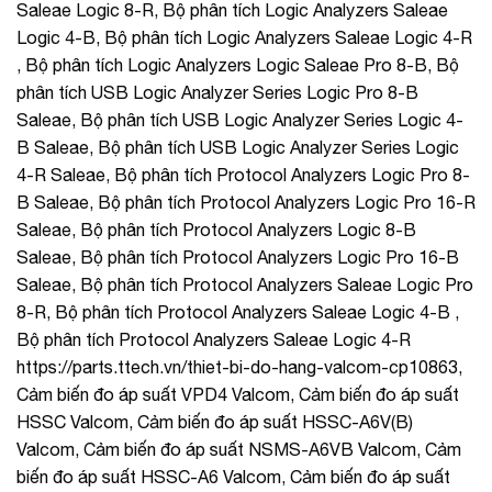
Saleae Logic 8-R, Bộ phân tích Logic Analyzers Saleae
Logic 4-B, Bộ phân tích Logic Analyzers Saleae Logic 4-R
, Bộ phân tích Logic Analyzers Logic Saleae Pro 8-B, Bộ
phân tích USB Logic Analyzer Series Logic Pro 8-B
Saleae, Bộ phân tích USB Logic Analyzer Series Logic 4-
B Saleae, Bộ phân tích USB Logic Analyzer Series Logic
4-R Saleae, Bộ phân tích Protocol Analyzers Logic Pro 8-
B Saleae, Bộ phân tích Protocol Analyzers Logic Pro 16-R
Saleae, Bộ phân tích Protocol Analyzers Logic 8-B
Saleae, Bộ phân tích Protocol Analyzers Logic Pro 16-B
Saleae, Bộ phân tích Protocol Analyzers Saleae Logic Pro
8-R, Bộ phân tích Protocol Analyzers Saleae Logic 4-B ,
Bộ phân tích Protocol Analyzers Saleae Logic 4-R
https://parts.ttech.vn/thiet-bi-do-hang-valcom-cp10863,
Cảm biến đo áp suất VPD4 Valcom, Cảm biến đo áp suất
HSSC Valcom, Cảm biến đo áp suất HSSC-A6V(B)
Valcom, Cảm biến đo áp suất NSMS-A6VB Valcom, Cảm
biến đo áp suất HSSC-A6 Valcom, Cảm biến đo áp suất