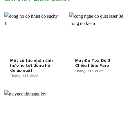
Một số tác nhân ảnh
Máy Đo Tọa Độ 3
hưởng tới đồng hồ
Chiều hãng Faro
đo áp suất
Tháng 9 18, 2025
Tháng 9 18, 2025