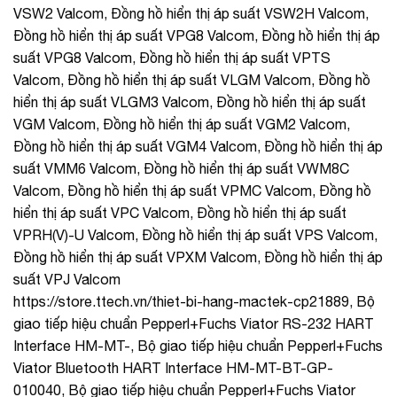
VSW2 Valcom, Đồng hồ hiển thị áp suất VSW2H Valcom,
Đồng hồ hiển thị áp suất VPG8 Valcom, Đồng hồ hiển thị áp
suất VPG8 Valcom, Đồng hồ hiển thị áp suất VPTS
Valcom, Đồng hồ hiển thị áp suất VLGM Valcom, Đồng hồ
hiển thị áp suất VLGM3 Valcom, Đồng hồ hiển thị áp suất
VGM Valcom, Đồng hồ hiển thị áp suất VGM2 Valcom,
Đồng hồ hiển thị áp suất VGM4 Valcom, Đồng hồ hiển thị áp
suất VMM6 Valcom, Đồng hồ hiển thị áp suất VWM8C
Valcom, Đồng hồ hiển thị áp suất VPMC Valcom, Đồng hồ
hiển thị áp suất VPC Valcom, Đồng hồ hiển thị áp suất
VPRH(V)-U Valcom, Đồng hồ hiển thị áp suất VPS Valcom,
Đồng hồ hiển thị áp suất VPXM Valcom, Đồng hồ hiển thị áp
suất VPJ Valcom
https://store.ttech.vn/thiet-bi-hang-mactek-cp21889, Bộ
giao tiếp hiệu chuẩn Pepperl+Fuchs Viator RS-232 HART
Interface HM-MT-, Bộ giao tiếp hiệu chuẩn Pepperl+Fuchs
Viator Bluetooth HART Interface HM-MT-BT-GP-
010040, Bộ giao tiếp hiệu chuẩn Pepperl+Fuchs Viator