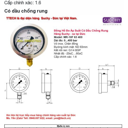
Cấp chính xác: 1.6
Có dầu chống rung