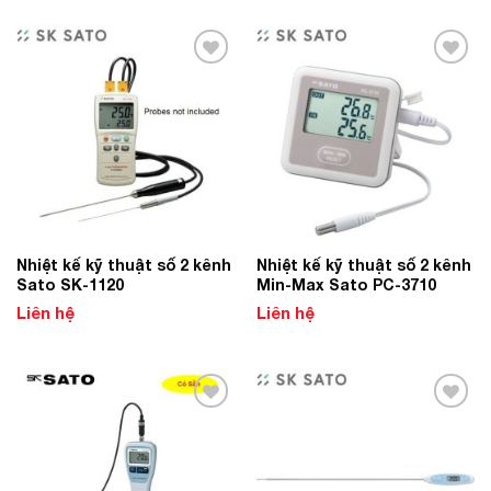
Add to
Add to
Wishlist
Wishlist
Nhiệt kế kỹ thuật số 2 kênh
Nhiệt kế kỹ thuật số 2 kênh
Sato SK-1120
Min-Max Sato PC-3710
Liên hệ
Liên hệ
Add to
Add to
Wishlist
Wishlist