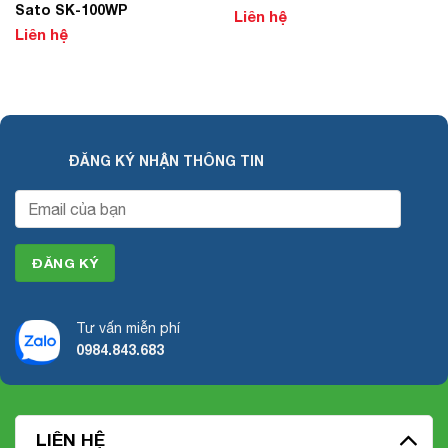
Sato SK-100WP
Liên hệ
Liên hệ
ĐĂNG KÝ NHẬN THÔNG TIN
Tư vấn miễn phí
0984.843.683
LIÊN HỆ