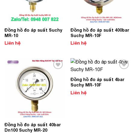
Đồng hồ đo áp suất Suchy
Đồng hồ đo áp suất 400bar
MR-10
Suchy MR-10F
Liên hệ
Liên hệ
Add to
Add to
Wishlist
Wishlist
Đồng hồ đo áp suất 4bar
Suchy MR-10F
Liên hệ
Đồng hồ đo áp suất 40bar
Dn100 Suchy MR-20