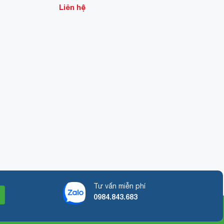
Liên hệ
Tư vấn miễn phí
0984.843.683