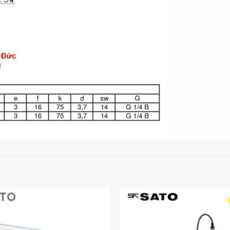
Add to
Wishlist