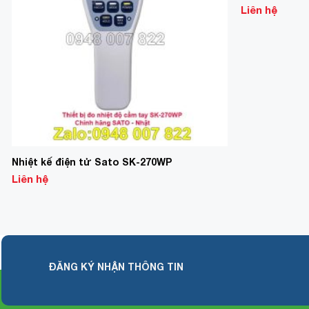
Liên hệ
Nhiệt kế điện tử Sato SK-270WP
Liên hệ
ĐĂNG KÝ NHẬN THÔNG TIN