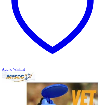
Add to Wishlist