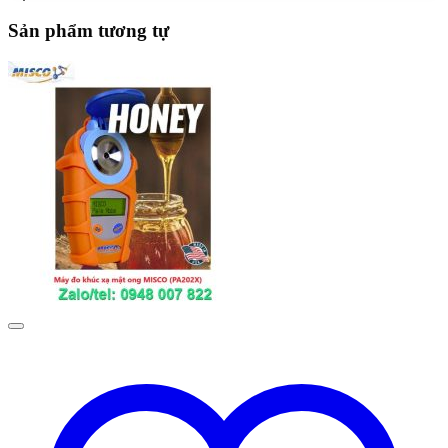
Sản phẩm tương tự