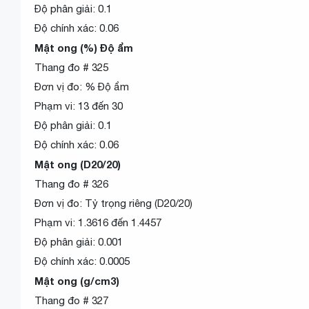
Độ phân giải: 0.1
Độ chính xác: 0.06
Mật ong (%) Độ ẩm
Thang đo # 325
Đơn vị đo: % Độ ẩm
Phạm vi: 13 đến 30
Độ phân giải: 0.1
Độ chính xác: 0.06
Mật ong (D20/20)
Thang đo # 326
Đơn vị đo: Tỷ trọng riêng (D20/20)
Phạm vi: 1.3616 đến 1.4457
Độ phân giải: 0.001
Độ chính xác: 0.0005
Mật ong (g/cm3)
Thang đo # 327