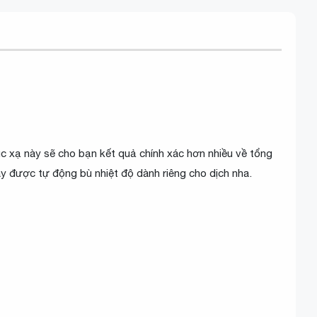
c xạ này sẽ cho bạn kết quả chính xác hơn nhiều về tổng
y được tự động bù nhiệt độ dành riêng cho dịch nha.