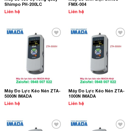
Shimpo PH-200LC
FMX-004
Liên hệ
Liên hệ
Add to
Add to
Wishlist
Wishlist
Máy Đo Lực Kéo Nén ZTA-
Máy Đo Lực Kéo Nén ZTA-
5000N IMADA
1000N IMADA
Liên hệ
Liên hệ