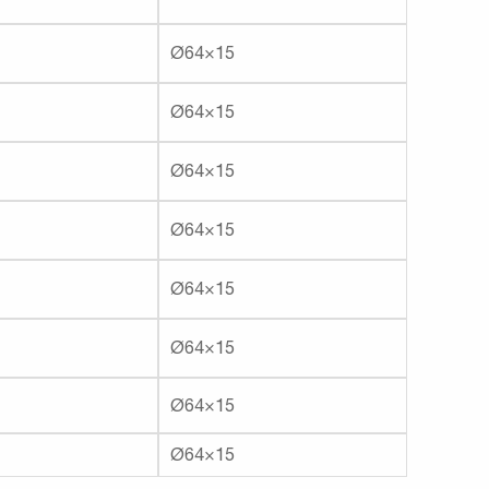
Ø64×15
Ø64×15
Ø64×15
Ø64×15
Ø64×15
Ø64×15
Ø64×15
Ø64×15