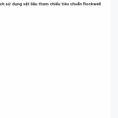
 sử dụng vật liệu tham chiếu tiêu chuẩn Rockwell