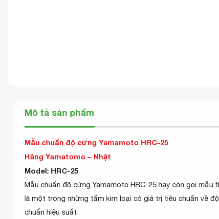
Mô tả sản phẩm
Mẫu chuẩn độ cứng Yamamoto HRC-25
Hãng Yamatomo – Nhật
Model: HRC-25
Mẫu chuẩn độ cứng Yamamoto HRC-25 hay còn gọi mẫu th
là một trong những tấm kim loại có giá trị tiêu chuẩn về
chuẩn hiệu suất.