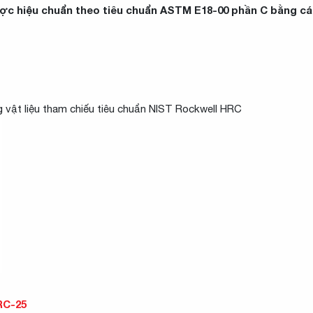
hiệu chuẩn theo tiêu chuẩn ASTM E18-00 phần C bằng cách
 vật liệu tham chiếu tiêu chuẩn NIST Rockwell HRC
RC-25