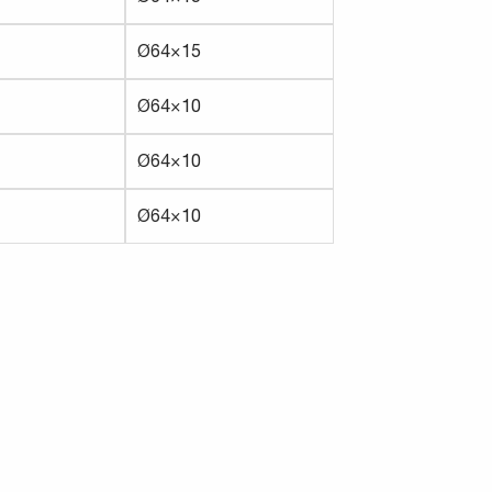
Ø64×15
Ø64×10
Ø64×10
Ø64×10