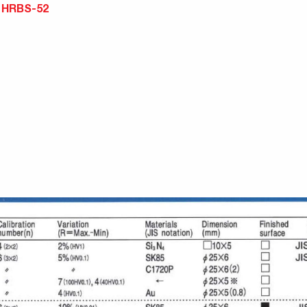
 HRBS-52