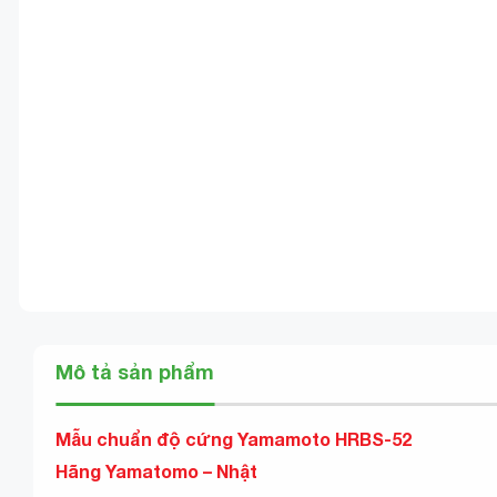
Mô tả sản phẩm
Mẫu chuẩn độ cứng Yamamoto HRBS-52
Hãng Yamatomo – Nhật