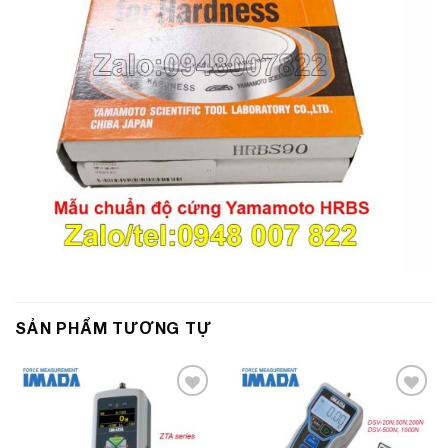
SẢN PHẨM TƯƠNG TỰ
Add to
Add to
Wishlist
Wishlist