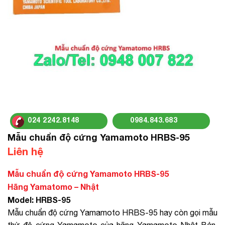
024 2242.8148
0984.843.683
Mẫu chuẩn độ cứng Yamamoto HRBS-95
Liên hệ
Mẫu chuẩn độ cứng Yamamoto HRBS-95
Hãng Yamatomo – Nhật
Model: HRBS-95
Mẫu chuẩn độ cứng Yamamoto HRBS-95 hay còn gọi mẫu