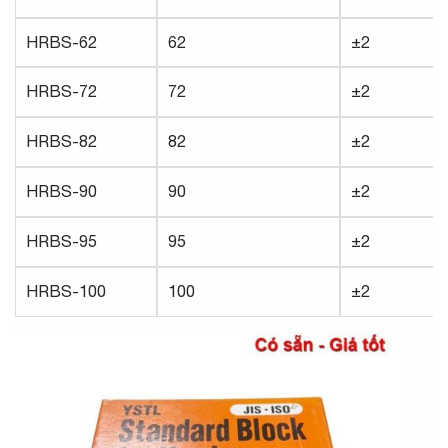
HRBS-62
62
±2
HRBS-72
72
±2
HRBS-82
82
±2
HRBS-90
90
±2
HRBS-95
95
±2
HRBS-100
100
±2