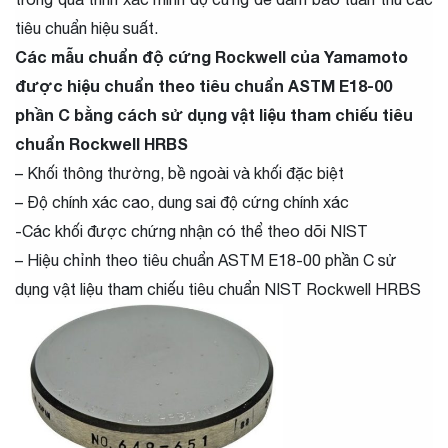
tiêu chuẩn hiệu suất.
Các mẫu chuẩn độ cứng Rockwell của Yamamoto
được hiệu chuẩn theo tiêu chuẩn ASTM E18-00
phần C bằng cách sử dụng vật liệu tham chiếu tiêu
chuẩn Rockwell HRBS
– Khối thông thường, bề ngoài và khối đặc biệt
– Độ chính xác cao, dung sai độ cứng chính xác
-Các khối được chứng nhận có thể theo dõi NIST
– Hiệu chỉnh theo tiêu chuẩn ASTM E18-00 phần C sử
dụng vật liệu tham chiếu tiêu chuẩn NIST Rockwell HRBS