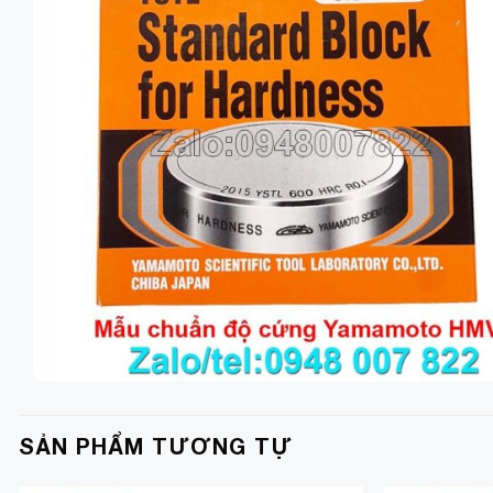
SẢN PHẨM TƯƠNG TỰ